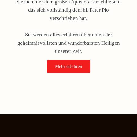
Sie sich hier dem großen Apostolat anschließen,
das sich vollständig dem hl. Pater Pio
verschrieben hat.
Sie werden alles erfahren über einen der
geheimnisvollsten und wunderbarsten Heiligen
unserer Zeit.
Mehr erfahren