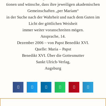
tionen und wünsche, dass ihre jeweiligen akademischen
Gemeinschaften „per Mariam“
in der Suche nach der Wahrheit und nach dem Guten im
Licht der göttlichen Weisheit
immer weiter voranschreiten mögen.
Ansprache, 14.
Dezember 2006 – von Papst Benedikt XVI.
Quelle: Maria – Papst
Benedikt XVI. Über die Gottesmutter
Sankt Ulrich-Verlag,
Augsburg