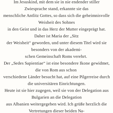
Im Jesuskind, mit dem sie in nie endender stiller
Zwiesprache stand, erkannte sie das
menschliche Antlitz Gottes, so dass sich die geheimnisvolle
Weisheit des Sohnes
in den Geist und in das Herz der Mutter eingeprägt hat.
Daher ist Maria der „Sitz
der Weisheit“ geworden, und unter diesem Titel wird sie
besonders von der akademi-
schen Gemeinschaft Roms verehrt.
Der „Sedes Sapientiae“ ist eine besondere Ikone gewidmet,
die von Rom aus schon
verschiedene Länder besucht hat, auf eine Pilgerreise durch
die universitären Einrichtungen.
Heute ist sie hier zugegen, weil sie von der Delegation aus
Bulgarien an die Delegation
aus Albanien weitergegeben wird. Ich grüße herzlich die
Vertretungen dieser beiden Na-