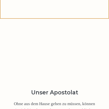
Unser Apostolat
Ohne aus dem Hause gehen zu müssen, können