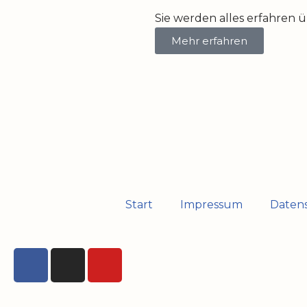
Sie werden alles erfahren 
Mehr erfahren
Start
Impressum
Daten