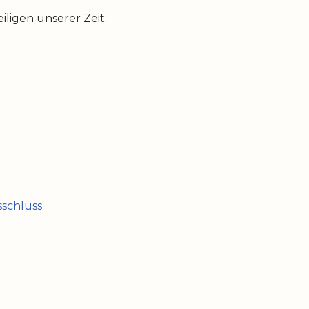
ligen unserer Zeit.
schluss