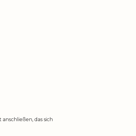
anschließen, das sich