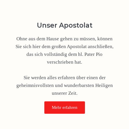
Unser Apostolat
Ohne aus dem Hause gehen zu müssen, können
Sie sich hier dem großen Apostolat anschließen,
das sich vollständig dem hl. Pater Pio
verschrieben hat.
Sie werden alles erfahren über einen der
geheimnisvollsten und wunderbarsten Heiligen
unserer Zeit.
Mehr erfahren