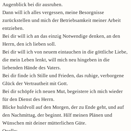
Augenblick bei dir ausruhen.
Dann will ich alles vergessen, meine Besorgnisse
zurückstellen und mich der Betriebsamkeit meiner Arbeit
entziehen.
Bei dir will ich an das einzig Notwendige denken, an den
Herrn, den ich lieben soll.
Bei dir will ich von neuem eintauchen in die göttliche Liebe,
die mein Leben lenkt, will mich neu hingeben in die
liebenden Hände des Vaters.
Bei dir finde ich Stille und Frieden, das ruhige, verborgene
Glück der Vertrautheit mit Gott.
Bei dir schöpfe ich neuen Mut, begeistere ich mich wieder
für den Dienst des Herrn.
Blicke huldvoll auf den Morgen, der zu Ende geht, und auf
den Nachmittag, der beginnt. Hilf meinen Plänen und
Wünschen mit deiner mütterlichen Güte.
Quelle: