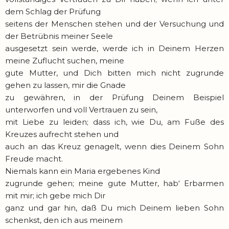
dem Schlag der Prüfung
seitens der Menschen stehen und der Versuchung und
der Betrübnis meiner Seele
ausgesetzt sein werde, werde ich in Deinem Herzen
meine Zuflucht suchen, meine
gute Mutter, und Dich bitten mich nicht zugrunde
gehen zu lassen, mir die Gnade
zu gewähren, in der Prüfung Deinem Beispiel
unterworfen und voll Vertrauen zu sein,
mit Liebe zu leiden; dass ich, wie Du, am Fuße des
Kreuzes aufrecht stehen und
auch an das Kreuz genagelt, wenn dies Deinem Sohn
Freude macht.
Niemals kann ein Maria ergebenes Kind
zugrunde gehen; meine gute Mutter, hab‘ Erbarmen
mit mir; ich gebe mich Dir
ganz und gar hin, daß Du mich Deinem lieben Sohn
schenkst, den ich aus meinem