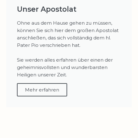
Unser Apostolat
Ohne aus dem Hause gehen zu müssen,
können Sie sich hier dem großen Apostolat
anschließen, das sich vollständig dem hl.
Pater Pio verschrieben hat.
Sie werden alles erfahren über einen der
geheimnisvollsten und wunderbarsten
Heiligen unserer Zeit.
Mehr erfahren