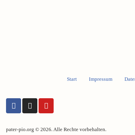
Start
Impressum
Date
pater-pio.org © 2026. Alle Rechte vorbehalten.