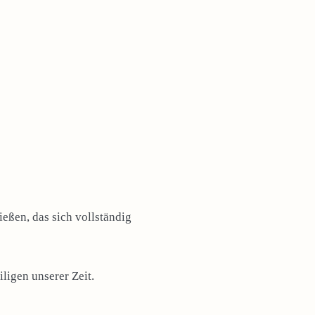
eßen, das sich vollständig
ligen unserer Zeit.