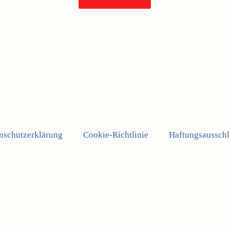
nschutzerklärung
Cookie-Richtlinie
Haftungsausschl