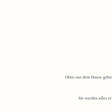
Ohne aus dem Hause gehen 
Sie werden alles e