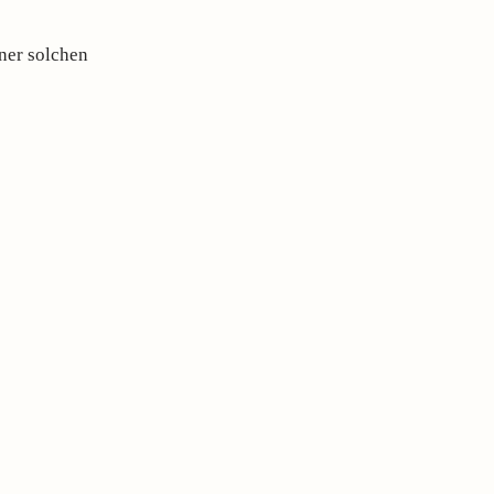
ner solchen