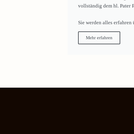
vollständig dem hl. Pater 
Sie werden alles erfahren
Mehr erfahren