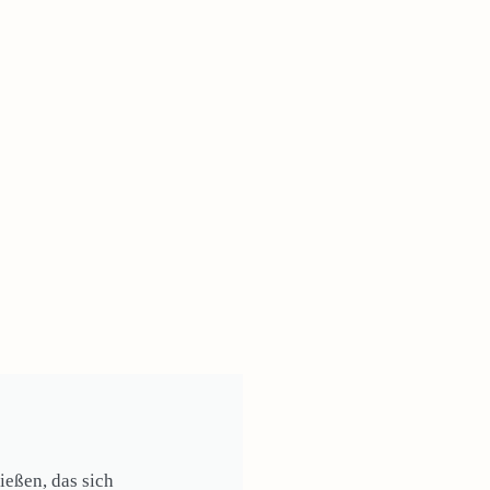
eßen, das sich