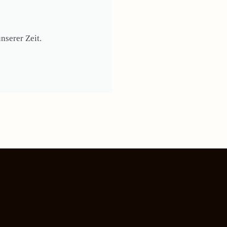
nserer Zeit.