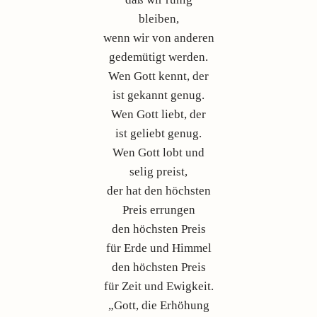
bleiben,
wenn wir von anderen
gedemütigt werden.
Wen Gott kennt, der
ist gekannt genug.
Wen Gott liebt, der
ist geliebt genug.
Wen Gott lobt und
selig preist,
der hat den höchsten
Preis errungen
den höchsten Preis
für Erde und Himmel
den höchsten Preis
für Zeit und Ewigkeit.
„Gott, die Erhöhung