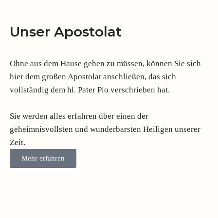
Unser Apostolat
Ohne aus dem Hause gehen zu müssen, können Sie sich
hier dem großen Apostolat anschließen, das sich
vollständig dem hl. Pater Pio verschrieben hat.
Sie werden alles erfahren über einen der
geheimnisvollsten und wunderbarsten Heiligen unserer
Zeit.
Mehr erfahren