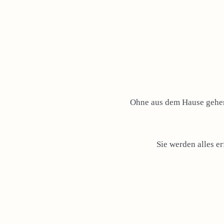
Ohne aus dem Hause gehen 
Sie werden alles e