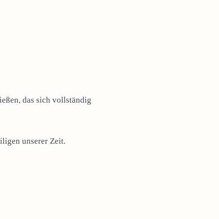
eßen, das sich vollständig
ligen unserer Zeit.