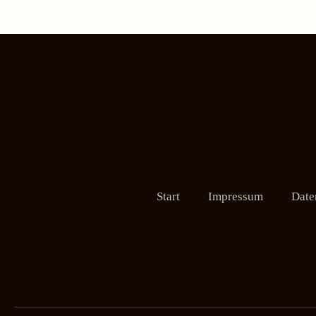
Start
Impressum
Date