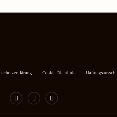
nschutzerklärung
Cookie-Richtlinie
Haftungsausschl