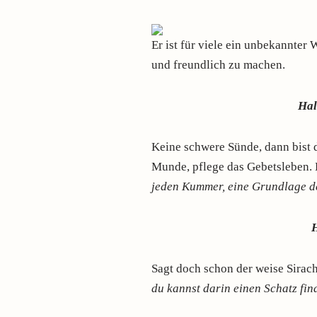
Er ist für viele ein unbekannter
und freundlich zu machen.
Hal
Keine schwere Sünde, dann bist d
Munde, pflege das Gebetsleben. 
jeden Kummer, eine Grundlage de
H
Sagt doch schon der weise Sirac
du kannst darin einen Schatz fin