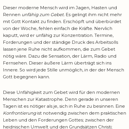
Dieser moderne Mensch wird im Jagen, Hasten und
Rennen
unfähig zum Gebet.
Es gelingt ihm nicht mehr
mit Gott Kontakt zu finden. Erschöpft und überbürdet
von der Woche, fehlen einfach die Kräfte. Nervlich
kaputt, wird er unfähig zur Konzentration. Termine,
Forderungen und der ständige Druck des Arbeitsolls
lassen jene Ruhe nicht aufkommen, die zum Gebet
nötig wäre. Dazu die Sensation, der Lärm, Radio und
Fernsehen. Dieser äußere Lärm überträgt sich ins
Innere. So wird jede Stille unmöglich, in der der Mensch
Gott begegnen kann.
Diese Unfähigkeit zum Gebet wird für den modernen
Menschen zur Katastrophe. Denn gerade in unseren
Tagen ist es nötiger als je, sich in Ruhe zu besinnen. Eine
Konfrontierung
ist notwendig zwischen dem praktischen
Leben und den Forderungen Gottes; zwischen der
heidnischen Umwelt und den Grundsätzen Christi;