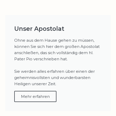
Unser Apostolat
Ohne aus dem Hause gehen zu müssen,
können Sie sich hier dem großen Apostolat
anschließen, das sich vollständig dem hl.
Pater Pio verschrieben hat.
Sie werden alles erfahren über einen der
geheimnisvollsten und wunderbarsten
Heiligen unserer Zeit.
Mehr erfahren