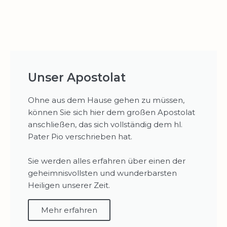
Unser Apostolat
Ohne aus dem Hause gehen zu müssen,
können Sie sich hier dem großen Apostolat
anschließen, das sich vollständig dem hl.
Pater Pio verschrieben hat.
Sie werden alles erfahren über einen der
geheimnisvollsten und wunderbarsten
Heiligen unserer Zeit.
Mehr erfahren