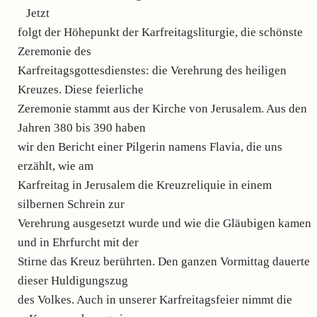
Jetzt
folgt der Höhepunkt der Karfreitagsliturgie, die schönste
Zeremonie des
Karfreitagsgottesdienstes: die Verehrung des heiligen
Kreuzes. Diese feierliche
Zeremonie stammt aus der Kirche von Jerusalem. Aus den
Jahren 380 bis 390 haben
wir den Bericht einer Pilgerin namens Flavia, die uns
erzählt, wie am
Karfreitag in Jerusalem die Kreuzreliquie in einem
silbernen Schrein zur
Verehrung ausgesetzt wurde und wie die Gläubigen kamen
und in Ehrfurcht mit der
Stirne das Kreuz berührten. Den ganzen Vormittag dauerte
dieser Huldigungszug
des Volkes. Auch in unserer Karfreitagsfeier nimmt die