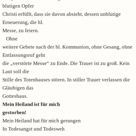
blutigen Opfer
Christi erfüllt, dass sie davon absieht, dessen unblutige
Erneuerung, die hl.
Messe, zu feiern.
Ohne
weitere Gebete nach der hl. Kommunion, ohne Gesang, ohne
Entlassungsruf geht
die „verstörte Messe“ zu Ende. Die Trauer ist zu groß. Kein
Laut soll die
Stille des Totenhauses stören. In stiller Trauer verlassen die
Gläubigen das
Gotteshaus.
Mein Heiland ist für mich
gestorben!
Mein Heiland hat für mich gerungen
In Todesangst und Todesweh