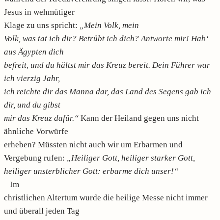
Jesus in wehmütiger
Klage zu uns spricht:
„Mein Volk, mein
Volk, was tat ich dir? Betrübt ich dich? Antworte mir! Hab‘
aus Ägypten dich
befreit, und du hältst mir das Kreuz bereit. Dein Führer war
ich vierzig Jahr,
ich reichte dir das Manna dar, das Land des Segens gab ich
dir, und du gibst
mir das Kreuz dafür.“
Kann der Heiland gegen uns nicht
ähnliche Vorwürfe
erheben? Müssten nicht auch wir um Erbarmen und
Vergebung rufen:
„Heiliger Gott, heiliger starker Gott,
heiliger unsterblicher Gott: erbarme dich unser!“
Im
christlichen Altertum wurde die heilige Messe nicht immer
und überall jeden Tag