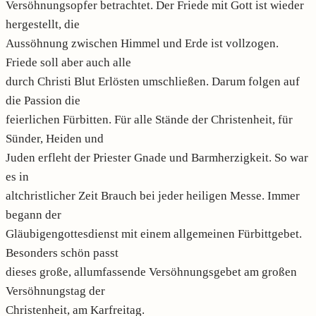
Versöhnungsopfer betrachtet. Der Friede mit Gott ist wieder
hergestellt, die
Aussöhnung zwischen Himmel und Erde ist vollzogen.
Friede soll aber auch alle
durch Christi Blut Erlösten umschließen. Darum folgen auf
die Passion die
feierlichen Fürbitten. Für alle Stände der Christenheit, für
Sünder, Heiden und
Juden erfleht der Priester Gnade und Barmherzigkeit. So war
es in
altchristlicher Zeit Brauch bei jeder heiligen Messe. Immer
begann der
Gläubigengottesdienst mit einem allgemeinen Fürbittgebet.
Besonders schön passt
dieses große, allumfassende Versöhnungsgebet am großen
Versöhnungstag der
Christenheit, am Karfreitag.