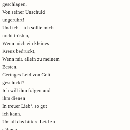
geschlagen,
Von seiner Unschuld
ungerührt!
Und ich – ich sollte mich
nicht trösten,
Wenn mich ein kleines
Kreuz bedrückt,
Wenn mir, allein zu meinem
Besten,
Geringes Leid von Gott
geschickt?
Ich will ihm folgen und
ihm dienen
In treuer Lieb‘, so gut
ich kann,
Um all das bittere Leid zu
sühnen,