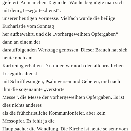
gefeiert. An manchen Tagen der Woche begnügte man sich
mit dem „Lesegottesdienst“,
unserer heutigen Vormesse. Vielfach wurde die heilige
Eucharistie vom Sonntag
her aufbewahrt, und die „vorhergeweihten Opfergaben“
dann an einem der
darauffolgenden Werktage genossen. Dieser Brauch hat sich
heute noch am
Karfreitag erhalten. Da finden wir noch den altchristlichen
Lesegottesdienst
mit Schriftlesungen, Psalmversen und Gebeten, und nach
ihm die sogenannte „verstörte
Messe“, die Messe der vorhergeweihten Opfergaben. Es ist
dies nichts anderes
als die frühchristliche Kommunionfeier, aber kein
Messopfer. Es fehlt ja die
Hauptsache: die Wandlung. Die Kirche ist heute so senr vom