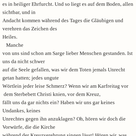
es in heiliger Ehrfurcht. Und so liegt es auf dem Boden, allen
sichtbar, und in
Andacht kommen während des Tages die Gläubigen und
verehren das Zeichen des
Heiles.
Manche
von uns sind schon am Sarge lieber Menschen gestanden. Ist
uns da nicht schwer
auf die Seele gefallen, was wir dem Toten jemals Unrecht
getan hatten; jedes ungute
Wörtlein jeder leise Schmerz? Wenn wir am Karfreitag vor
dem Sterbebett Christi knien, vor dem Kreuz,
fällt uns da gar nichts ein? Haben wir uns gar keines
Undankes, keines
Unrechtes gegen ihn anzuklagen? Oh, hören wir doch die
Vorwürfe, die die Kirche
während der Kreuzverehrung singen lässt! Hören wir, was