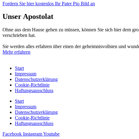
Fordern Sie hier kostenlos Ihr Pater Pio Bild an
Unser Apostolat
Ohne aus dem Hause gehen zu müssen, können Sie sich hier dem großen
verschrieben hat.
Sie werden alles erfahren über einen der geheimnisvollsten und wunde
Mehr erfahren
Start
Impressum
Datenschutzerklärung
Cookie-Richtlinie
Haftungsausschluss
Start
Impressum
Datenschutzerklärung
Cookie-Richtlinie
Haftungsausschluss
Facebook
Instagram
Youtube