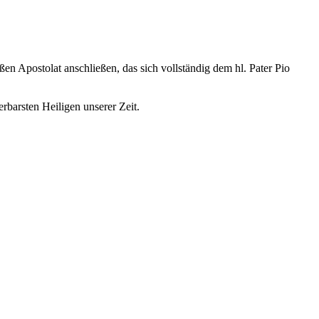
 Apostolat anschließen, das sich vollständig dem hl. Pater Pio
rbarsten Heiligen unserer Zeit.