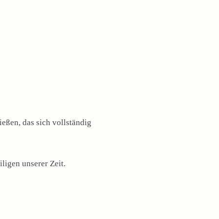
eßen, das sich vollständig
ligen unserer Zeit.