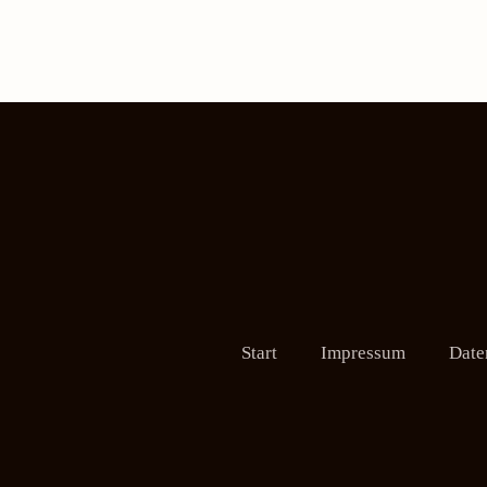
Start
Impressum
Date