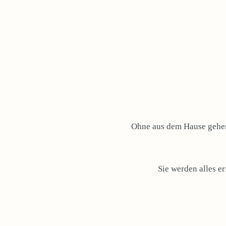
Ohne aus dem Hause gehen 
Sie werden alles e