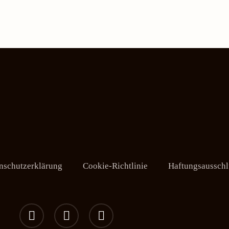
nschutzerklärung
Cookie-Richtlinie
Haftungsausschl