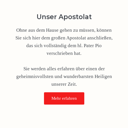
Unser Apostolat
Ohne aus dem Hause gehen zu müssen, können
Sie sich hier dem großen Apostolat anschließen,
das sich vollständig dem hl. Pater Pio
verschrieben hat.
Sie werden alles erfahren über einen der
geheimnisvollsten und wunderbarsten Heiligen
unserer Zeit.
Mehr erfahren