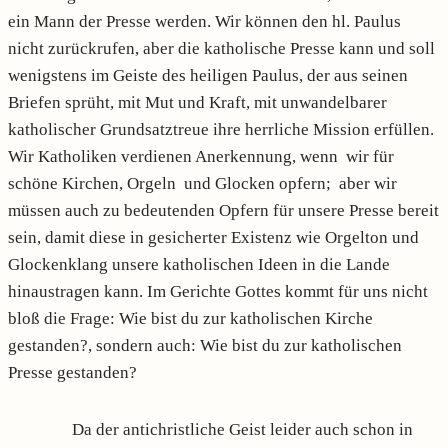
ein Mann der Presse werden. Wir können den hl. Paulus
nicht zurückrufen, aber die katholische Presse kann und soll
wenigstens im Geiste des heiligen Paulus, der aus seinen
Briefen sprüht, mit Mut und Kraft, mit unwandelbarer
katholischer Grundsatztreue ihre herrliche Mission erfüllen.
Wir Katholiken verdienen Aner­kennung, wenn wir für
schöne Kirchen, Orgeln und Glocken opfern; aber wir
müssen auch zu bedeutenden Opfern für unsere Presse bereit
sein, damit diese in gesicherter Existenz wie Orgelton und
Glockenklang unsere katholischen Ideen in die Lande
hinaustragen kann. Im Gerichte Gottes kommt für uns nicht
bloß die Frage: Wie bist du zur katholischen Kirche
gestanden?, sondern auch: Wie bist du zur katholischen
Presse gestanden?
Da der antichristliche Geist leider auch schon in