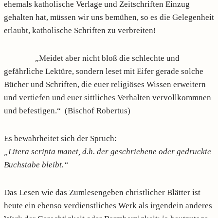
ehemals katholische Verlage und Zeitschriften Einzug
gehalten hat, müssen wir uns bemühen, so es die Gelegenheit
erlaubt, katholische Schriften zu verbreiten!
„Meidet aber nicht bloß die schlechte und
gefährliche Lektüre, sondern leset mit Eifer gerade solche
Bücher und Schriften, die euer religiöses Wissen erweitern
und vertiefen und euer sittliches Verhalten vervollkommnen
und befestigen.“ (Bischof Robertus)
Es bewahrheitet sich der Spruch:
„Litera scripta manet, d.h. der geschriebene oder gedruckte
Buchstabe bleibt.“
Das Lesen wie das Zumlesengeben christlicher Blätter ist
heute ein ebenso verdienstliches Werk als irgendein anderes