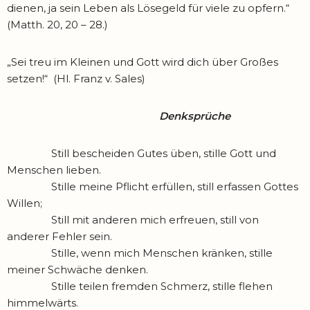
dienen, ja sein Leben als Lösegeld für viele zu opfern.“
(Matth. 20, 20 – 28.)
„Sei treu im Kleinen und Gott wird dich über Großes
setzen!“ (Hl. Franz v. Sales)
Denksprüche
Still bescheiden Gutes üben, stille Gott und
Menschen lieben.
Stille meine Pflicht erfüllen, still erfassen Gottes
Willen;
Still mit anderen mich erfreuen, still von
anderer Fehler sein.
Stille, wenn mich Menschen kränken, stille
meiner Schwäche denken.
Stille teilen fremden Schmerz, stille flehen
himmelwärts.