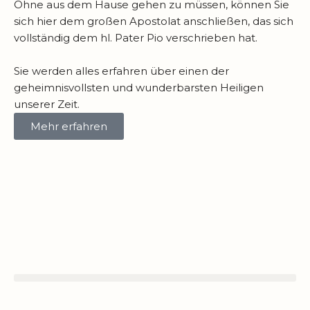
Ohne aus dem Hause gehen zu müssen, können Sie
sich hier dem großen Apostolat anschließen, das sich
vollständig dem hl. Pater Pio verschrieben hat.
Sie werden alles erfahren über einen der
geheimnisvollsten und wunderbarsten Heiligen
unserer Zeit.
Mehr erfahren