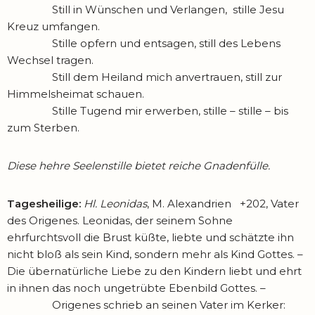
Still in Wünschen und Verlangen, stille Jesu
Kreuz umfangen.
Stille opfern und entsagen, still des Lebens
Wechsel tragen.
Still dem Heiland mich anvertrauen, still zur
Himmelsheimat schauen.
Stille Tugend mir erwerben, stille – stille – bis
zum Sterben.
Diese hehre Seelenstille bietet reiche Gnadenfülle.
Tagesheilige:
Hl. Leonidas
, M. Alexandrien +202, Vater
des Origenes. Leonidas, der seinem Sohne
ehrfurchtsvoll die Brust küßte, liebte und schätzte ihn
nicht bloß als sein Kind, sondern mehr als Kind Gottes. –
Die übernatürliche Liebe zu den Kindern liebt und ehrt
in ihnen das noch ungetrübte Ebenbild Gottes. –
Origenes schrieb an seinen Vater im Kerker: