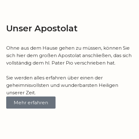
Unser Apostolat
Ohne aus dem Hause gehen zu müssen, können Sie
sich hier dem großen Apostolat anschließen, das sich
vollständig dem hl. Pater Pio verschrieben hat.
Sie werden alles erfahren über einen der
geheimnisvollsten und wunderbarsten Heiligen
unserer Zeit.
Mehr erfahren