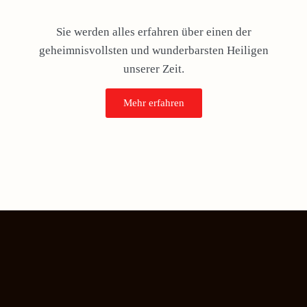
Sie werden alles erfahren über einen der
geheimnisvollsten und wunderbarsten Heiligen
unserer Zeit.
Mehr erfahren