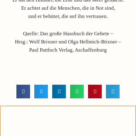
Er achtet auf die Menschen, die in Not sind,
und er behütet, die auf ihn vertrauen.
Quelle: Das große Hausbuch der Gebete –
Hrsg.: Wolf Brixner und Olga Hellmich-Btixner –
Paul Pattloch Verlag, Aschaffenburg
Lieber Leser,