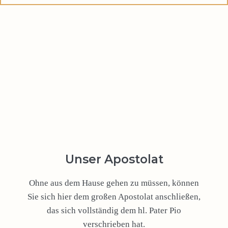
Unser Apostolat
Ohne aus dem Hause gehen zu müssen, können
Sie sich hier dem großen Apostolat anschließen,
das sich vollständig dem hl. Pater Pio
verschrieben hat.