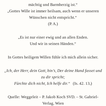
mächtig und Barmherzig ist.“
„Gottes Wille ist immer heilsam, auch wenn er unseren
Wünschen nicht entspricht.“
(P. A.)
„Es ist nur einer ewig und an allen Enden.
Und wir in seinen Händen.“
In Gottes heiligem Willen fühle ich mich allein sicher.
„Ich, der Herr, dein Gott, bin’s, Der deine Hand fasset und
zu dir spricht;
Fürchte dich nicht, Ich helfe dir.“
(Is. 42. 13,)
Quelle: Weggeleit – P. Jakob Koch SVD. – St. Gabriel-
Verlag, Wien