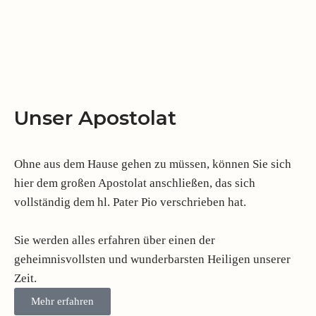
Unser Apostolat
Ohne aus dem Hause gehen zu müssen, können Sie sich
hier dem großen Apostolat anschließen, das sich
vollständig dem hl. Pater Pio verschrieben hat.
Sie werden alles erfahren über einen der
geheimnisvollsten und wunderbarsten Heiligen unserer
Zeit.
Mehr erfahren