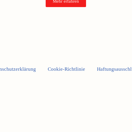
Mehr erfahren
nschutzerklärung
Cookie-Richtlinie
Haftungsausschl