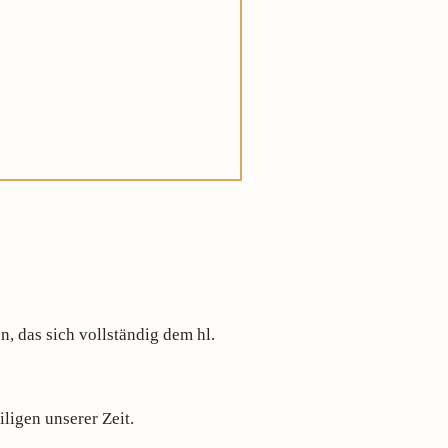
, das sich vollständig dem hl.
ligen unserer Zeit.