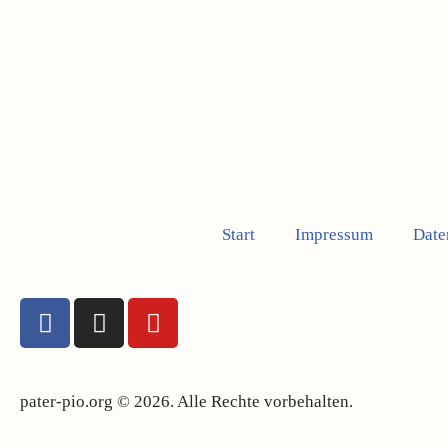
Start
Impressum
Date
pater-pio.org © 2026. Alle Rechte vorbehalten.