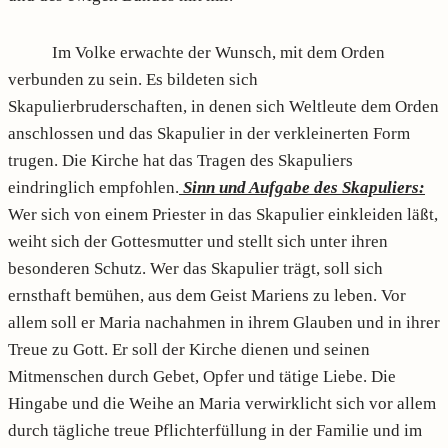
Im Volke erwachte der Wunsch, mit dem Orden
verbunden zu sein. Es bildeten sich
Skapulierbruderschaften, in denen sich Weltleute dem Orden
anschlossen und das Skapulier in der verkleinerten Form
trugen. Die Kirche hat das Tragen des Skapuliers
eindringlich empfohlen.
Sinn und Aufgabe des Skapuliers:
Wer sich von einem Priester in das Skapulier einkleiden läßt,
weiht sich der Gottesmutter und stellt sich unter ihren
besonderen Schutz. Wer das Skapulier trägt, soll sich
ernsthaft bemühen, aus dem Geist Mariens zu leben. Vor
allem soll er Maria nachahmen in ihrem Glauben und in ihrer
Treue zu Gott. Er soll der Kirche dienen und seinen
Mitmenschen durch Gebet, Opfer und tätige Liebe. Die
Hingabe und die Weihe an Maria verwirklicht sich vor allem
durch tägliche treue Pflichterfüllung in der Familie und im