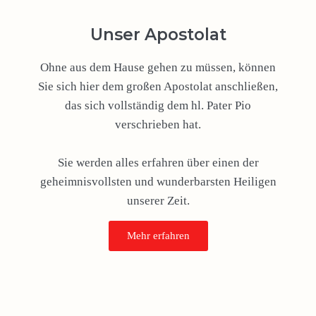
Unser Apostolat
Ohne aus dem Hause gehen zu müssen, können
Sie sich hier dem großen Apostolat anschließen,
das sich vollständig dem hl. Pater Pio
verschrieben hat.
Sie werden alles erfahren über einen der
geheimnisvollsten und wunderbarsten Heiligen
unserer Zeit.
Mehr erfahren