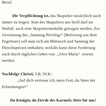
Beruf.
Die Verpflichtung ist,
das Skapulier tatsächlich auch
immer zu tragen. Statt des Skapuliers aus Stoff darf im
Notfall auch eine Skapuliermedaille getragen werden. Zur
Gewinnung des „Samstag-Privilegs“ (Befreiung aus dem
Fegefeuer) soll man sich am Mittwoch und Samstag der
Fleischspeisen enthalten; notfalls kann diese Forderung
auch durch tägliches Gebet von „3Ave Maria“ ersetzt
werden.
Nachfolge Christi,
3.B. 59.K.:
„Auf dich vertraue ich, mein Gott, du Vater der
Erbarmungen!“
Du Königin, du Zierde des Karmels, bitte für uns!