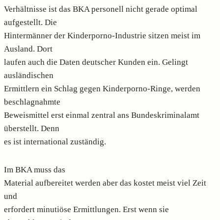
Verhältnisse ist das BKA personell nicht gerade optimal
aufgestellt. Die
Hintermänner der Kinderporno-Industrie sitzen meist im
Ausland. Dort
laufen auch die Daten deutscher Kunden ein. Gelingt
ausländischen
Ermittlern ein Schlag gegen Kinderporno-Ringe, werden
beschlagnahmte
Beweismittel erst einmal zentral ans Bundeskriminalamt
überstellt. Denn
es ist international zuständig.
Im BKA muss das
Material aufbereitet werden aber das kostet meist viel Zeit
und
erfordert minutiöse Ermittlungen. Erst wenn sie