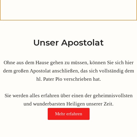
Unser Apostolat
Ohne aus dem Hause gehen zu müssen, können Sie sich hier
dem großen Apostolat anschließen, das sich vollständig dem
hl. Pater Pio verschrieben hat.
Sie werden alles erfahren über einen der geheimnisvollsten
und wunderbarsten Heiligen unserer Zeit.
Mehr erfahren