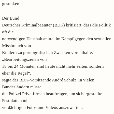
gesunken.
Der Bund
Deutscher Kriminalbeamter (BDK) kritisiert, dass die Politik
oft die
notwendigen Haushaltsmittel im Kampf gegen den sexuellen
Missbrauch von
Kindern zu pornografischen Zwecken vorenthalte.
„Bearbeitungszeiten von
18 bis 24 Monaten sind heute nicht mehr selten, sondern
eher die Regel“,
sagte der BDK-Vorsitzende André Schulz. In vielen
Bundesländern müsse
die Polizei Privatfirmen beauftragen, um sichergestellte
Festplatten mit
verdächtigen Fotos und Videos auszuwerten.