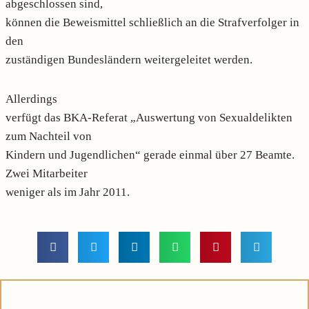
abgeschlossen sind,
können die Beweismittel schließlich an die Strafverfolger in
den
zuständigen Bundesländern weitergeleitet werden.
Allerdings
verfügt das BKA-Referat „Auswertung von Sexualdelikten
zum Nachteil von
Kindern und Jugendlichen“ gerade einmal über 27 Beamte.
Zwei Mitarbeiter
weniger als im Jahr 2011.