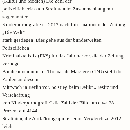
(Kultur und Medien) Die Zahl der
polizeilich erfassten Straftaten im Zusammenhang mit
sogenannter
Kinderpornografie ist 2013 nach Informationen der Zeitung
„Die Welt“
stark gestiegen. Dies gehe aus der bundesweiten
Polizeilichen
Kriminalstatistik (PKS) für das Jahr hervor, die der Zeitung
vorliege.
Bundesinnenminister Thomas de Maizière (CDU) stellt die
Zahlen an diesem
Mittwoch in Berlin vor. So stieg beim Delikt „Besitz und
Verschaffung
von Kinderpornografie“ die Zahl der Fälle um etwa 28
Prozent auf 4144
Straftaten, die Aufklärungsquote sei im Vergleich zu 2012
leicht