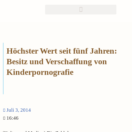
Zum
Inhalt
springen
Höchster Wert seit fünf Jahren:
Besitz und Verschaffung von
Kinderpornografie
Juli 3, 2014
16:46