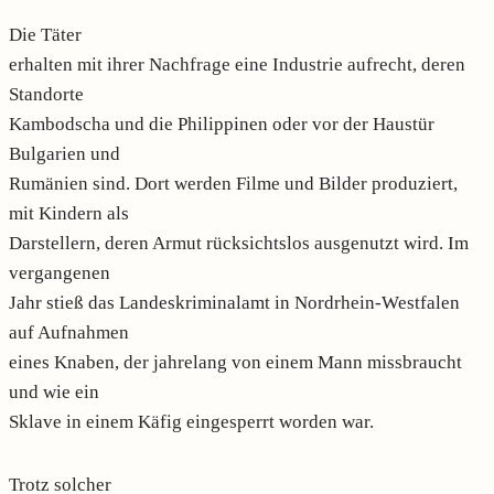
Die Täter
erhalten mit ihrer Nachfrage eine Industrie aufrecht, deren
Standorte
Kambodscha und die Philippinen oder vor der Haustür
Bulgarien und
Rumänien sind. Dort werden Filme und Bilder produziert,
mit Kindern als
Darstellern, deren Armut rücksichtslos ausgenutzt wird. Im
vergangenen
Jahr stieß das Landeskriminalamt in Nordrhein-Westfalen
auf Aufnahmen
eines Knaben, der jahrelang von einem Mann missbraucht
und wie ein
Sklave in einem Käfig eingesperrt worden war.
Trotz solcher