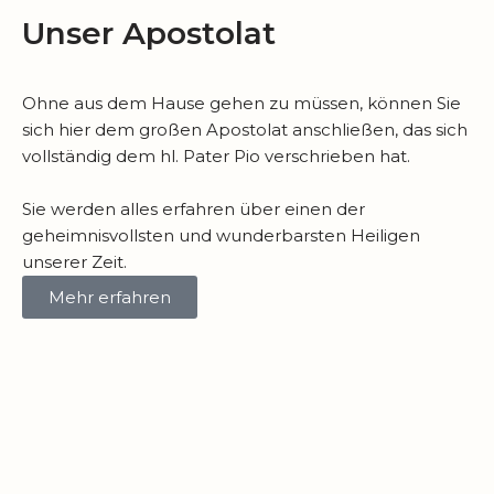
Unser Apostolat
Ohne aus dem Hause gehen zu müssen, können Sie
sich hier dem großen Apostolat anschließen, das sich
vollständig dem hl. Pater Pio verschrieben hat.
Sie werden alles erfahren über einen der
geheimnisvollsten und wunderbarsten Heiligen
unserer Zeit.
Mehr erfahren