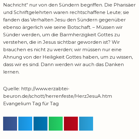
Nachricht“ nur von den Sündern begriffen. Die Pharisäer
und Schriftgelehrten waren rechtschaffene Leute; sie
fanden das Verhalten Jesu den Sündern gegenüber
ebenso ärgerlich wie seine Botschaft. – Müssen wir
Sünder werden, um die Barmherzigkeit Gottes zu
verstehen, die in Jesus sichtbar geworden ist? Wir
brauchen es nicht zu werden; wir müssen nur eine
Ahnung von der Heiligkeit Gottes haben, um zu wissen,
dass wir es sind. Dann werden wir auch das Danken
lernen.
Quelle: http://www.erzabtei-
beuron.de/schott/herrenfeste/HerzJesuA.htm
Evangelium Tag für Tag