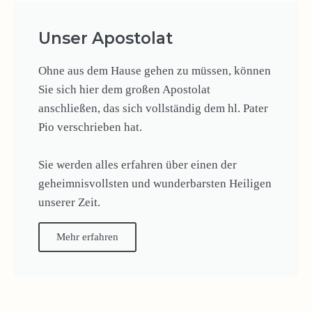
Unser Apostolat
Ohne aus dem Hause gehen zu müssen, können
Sie sich hier dem großen Apostolat
anschließen, das sich vollständig dem hl. Pater
Pio verschrieben hat.
Sie werden alles erfahren über einen der
geheimnisvollsten und wunderbarsten Heiligen
unserer Zeit.
Mehr erfahren