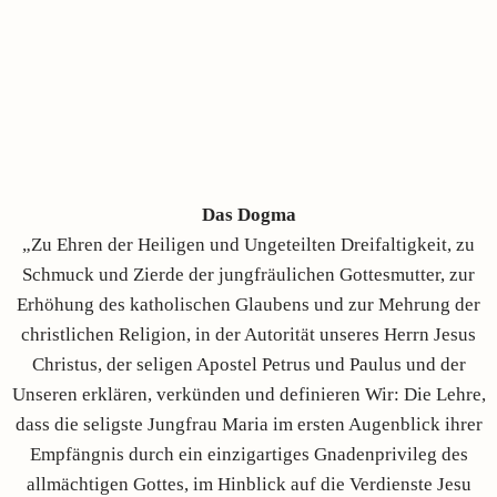
Das Dogma
„Zu Ehren der Heiligen und Ungeteilten Dreifaltigkeit, zu
Schmuck und Zierde der jungfräulichen Gottesmutter, zur
Erhöhung des katholischen Glaubens und zur Mehrung der
christlichen Religion, in der Autorität unseres Herrn Jesus
Christus, der seligen Apostel Petrus und Paulus und der
Unseren erklären, verkünden und definieren Wir: Die Lehre,
dass die seligste Jungfrau Maria im ersten Augenblick ihrer
Empfängnis durch ein einzigartiges Gnadenprivileg des
allmächtigen Gottes, im Hinblick auf die Verdienste Jesu