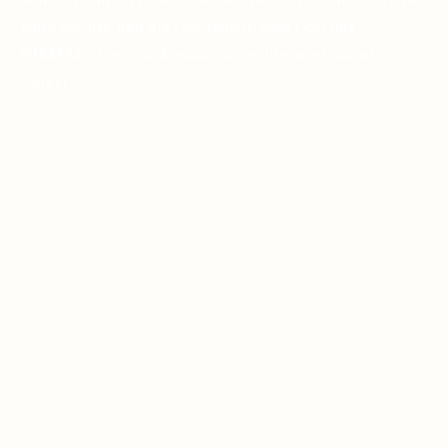
Hilfe wächst, und die Gewissheit, dass Gott uns
NIEMALS verlässt, komme was wolle, wird immer
stärker.