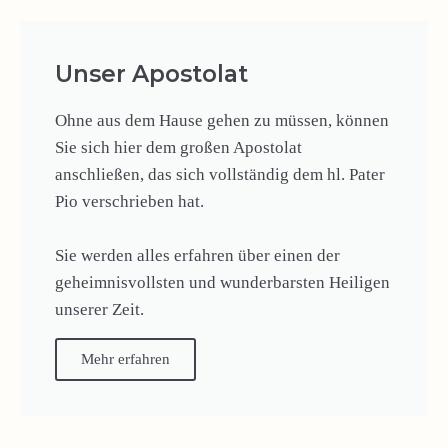
Unser Apostolat
Ohne aus dem Hause gehen zu müssen, können
Sie sich hier dem großen Apostolat
anschließen, das sich vollständig dem hl. Pater
Pio verschrieben hat.
Sie werden alles erfahren über einen der
geheimnisvollsten und wunderbarsten Heiligen
unserer Zeit.
Mehr erfahren