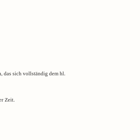
 das sich vollständig dem hl.
r Zeit.