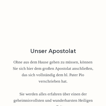
Unser Apostolat
Ohne aus dem Hause gehen zu müssen, können
Sie sich hier dem großen Apostolat anschließen,
das sich vollständig dem hl. Pater Pio
verschrieben hat.
Sie werden alles erfahren über einen der
geheimnisvollsten und wunderbarsten Heiligen