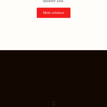
unserer Zeit.
Mehr erfahren