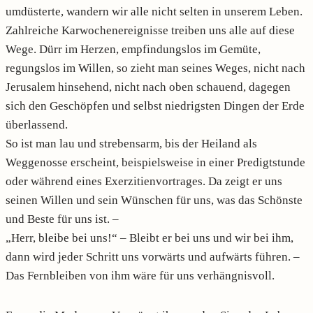
umdüsterte, wandern wir alle nicht selten in unserem Leben.
Zahlreiche Karwochenereignisse treiben uns alle auf diese
Wege. Dürr im Herzen, empfindungslos im Gemüte,
regungslos im Willen, so zieht man seines Weges, nicht nach
Jerusalem hinsehend, nicht nach oben schauend, dagegen
sich den Geschöpfen und selbst niedrigsten Dingen der Erde
überlassend.
So ist man lau und strebensarm, bis der Heiland als
Weggenosse erscheint, beispielsweise in einer Predigtstunde
oder während eines Exerzitienvortrages. Da zeigt er uns
seinen Willen und sein Wünschen für uns, was das Schönste
und Beste für uns ist. –
„Herr, bleibe bei uns!“ – Bleibt er bei uns und wir bei ihm,
dann wird jeder Schritt uns vorwärts und aufwärts führen. –
Das Fernbleiben von ihm wäre für uns verhängnisvoll.