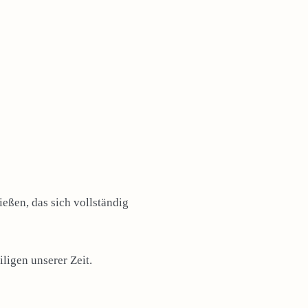
eßen, das sich vollständig
ligen unserer Zeit.