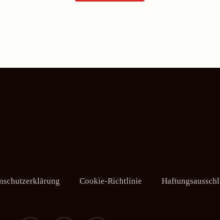
nschutzerklärung
Cookie-Richtlinie
Haftungsausschl