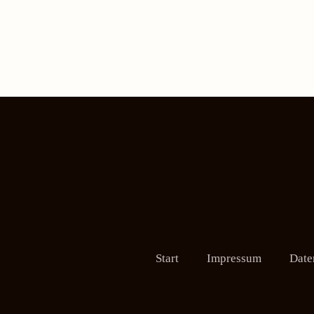
Start
Impressum
Date