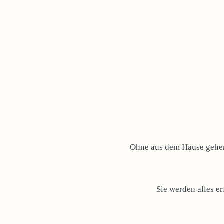
Ohne aus dem Hause gehen 
Sie werden alles e