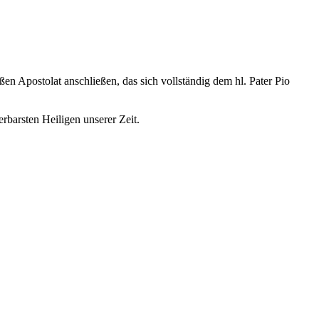
 Apostolat anschließen, das sich vollständig dem hl. Pater Pio
rbarsten Heiligen unserer Zeit.