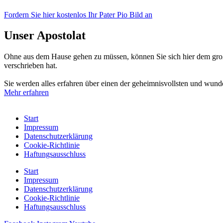
Fordern Sie hier kostenlos Ihr Pater Pio Bild an
Unser Apostolat
Ohne aus dem Hause gehen zu müssen, können Sie sich hier dem großen
verschrieben hat.
Sie werden alles erfahren über einen der geheimnisvollsten und wunde
Mehr erfahren
Start
Impressum
Datenschutzerklärung
Cookie-Richtlinie
Haftungsausschluss
Start
Impressum
Datenschutzerklärung
Cookie-Richtlinie
Haftungsausschluss