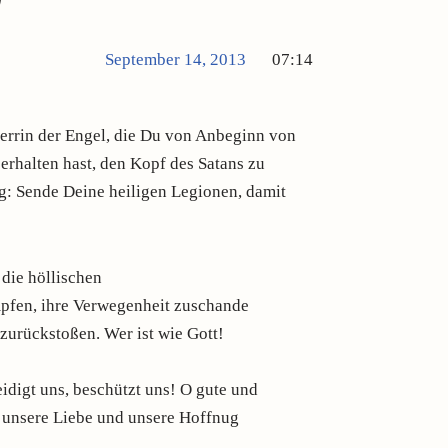
September 14, 2013
07:14
errin der Engel, die Du von Anbeginn von
erhalten hast, den Kopf des Satans zu
ig: Sende Deine heiligen Legionen, damit
die höllischen
mpfen, ihre Verwegenheit zuschande
zurückstoßen. Wer ist wie Gott!
idigt uns, beschützt uns! O gute und
r unsere Liebe und unsere Hoffnug