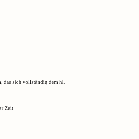
 das sich vollständig dem hl.
r Zeit.