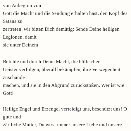
von Anbeginn von
Gott die Macht und die Sendung erhalten hast, den Kopf des
Satans zu
zertreten, wir bitten Dich demütig: Sende Deine heiligen
Legionen, damit
sie unter Deinem
Befehle und durch Deine Macht, die höllischen
Geister verfolgen, überall bekämpfen, ihre Verwegenheit
zuschande
machen, und sie in den Abgrund zurückstoßen. Wer ist wie
Gott!
Heilige Engel und Erzengel verteidigt uns, beschützt uns! O
gute und
zärtliche Mutter, Du wirst immer unsere Liebe und unsere