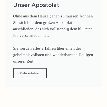
Unser Apostolat
Ohne aus dem Hause gehen zu müssen, können
Sie sich hier dem großen Apostolat
anschließen, das sich vollständig dem hl. Pater
Pio verschrieben hat.
Sie werden alles erfahren über einen der
geheimnisvollsten und wunderbarsten Heiligen
unserer Zeit.
Mehr erfahren