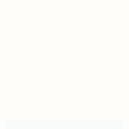
NIEMALS verlässt, komme was wolle, wird immer
stärker.