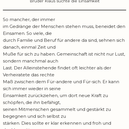
Bruder Klaus suchte die Einsamkeit
So mancher, der immer
im Gedränge der Menschen stehen muss, beneidet den
Einsamen. So viele, die
durch Familie und Beruf für andere da sind, sehnen sich
danach, einmal Zeit und
Muße für sich zu haben. Gemeinschaft ist nicht nur Lust,
sondern manchmal auch
Last. Der Alleinstehende findet oft leichter als der
Verheiratete das rechte
Maß zwischen dem Für-andere und Für-sich. Er kann
sich immer wieder in seine
Einsamkeit zurückziehen, um dort neue Kraft zu
schöpfen, die ihn befähigt,
seinen Mitmenschen gesammelt und gestärkt zu
begegnen und sich selbst zu
stärken. Dies sollte er klar erkennen und froh und