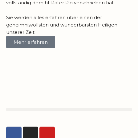
vollständig dem hl. Pater Pio verschrieben hat.
Sie werden alles erfahren über einen der
geheimnisvollsten und wunderbarsten Heiligen
unserer Zeit.
Mehr erfahren