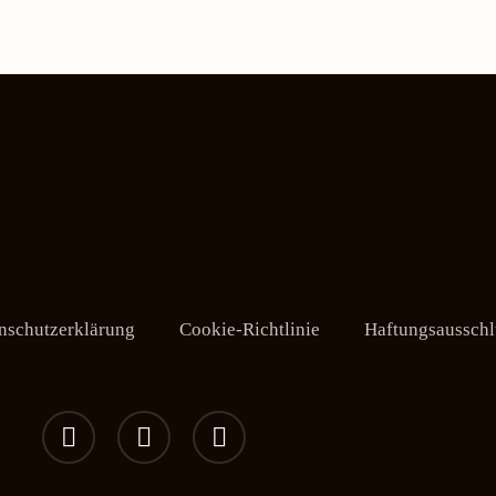
nschutzerklärung
Cookie-Richtlinie
Haftungsausschl