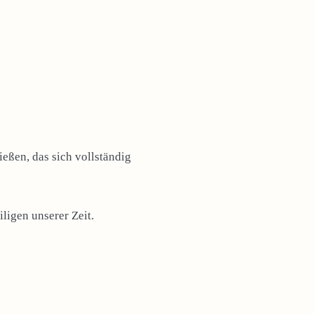
eßen, das sich vollständig
ligen unserer Zeit.