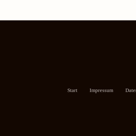
Start
Impressum
Date