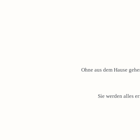
Ohne aus dem Hause gehen 
Sie werden alles e