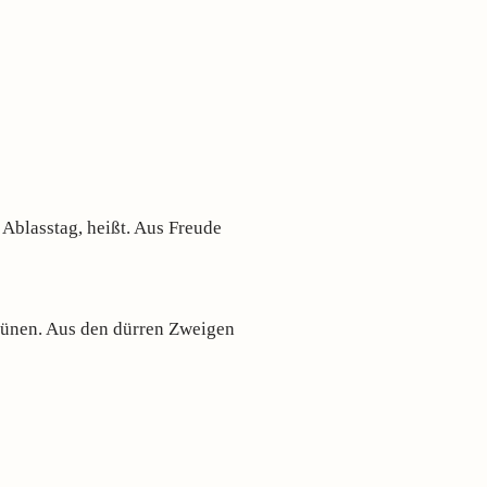
 Ablasstag, heißt. Aus Freude
Grünen. Aus den dürren Zweigen