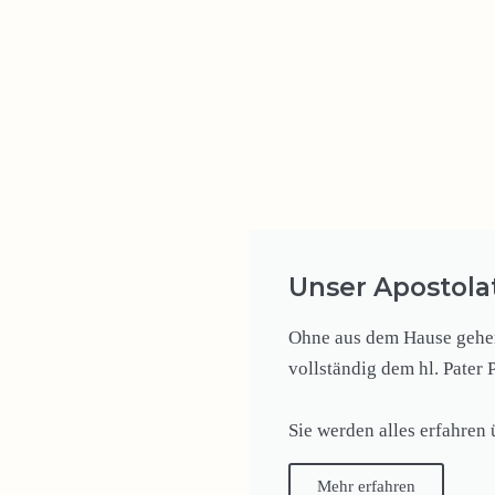
Unser Apostola
Ohne aus dem Hause gehen 
vollständig dem hl. Pater 
Sie werden alles erfahren
Mehr erfahren