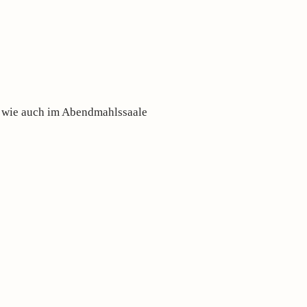
o wie auch im Abendmahlssaale