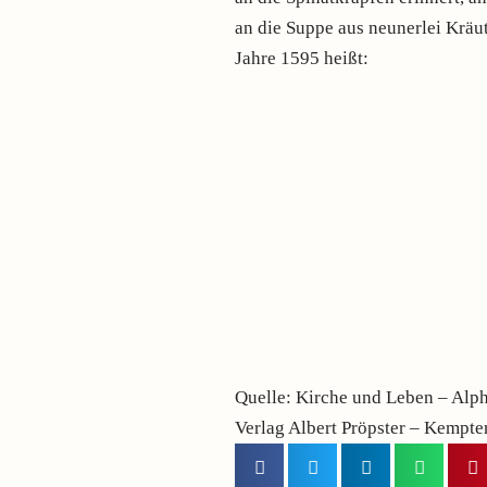
an die Suppe aus neunerlei Kräu
Jahre 1595 heißt:
Quelle: Kirche und Leben – Alp
Verlag Albert Pröpster – Kempte