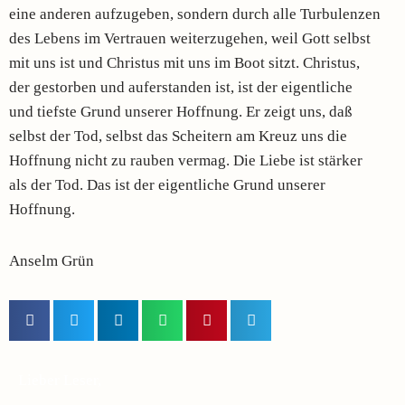
eine anderen aufzugeben, sondern durch alle Turbulenzen
des Lebens im Vertrauen weiterzugehen, weil Gott selbst
mit uns ist und Christus mit uns im Boot sitzt. Christus,
der gestorben und auferstanden ist, ist der eigentliche
und tiefste Grund unserer Hoffnung. Er zeigt uns, daß
selbst der Tod, selbst das Scheitern am Kreuz uns die
Hoffnung nicht zu rauben vermag. Die Liebe ist stärker
als der Tod. Das ist der eigentliche Grund unserer
Hoffnung.
Anselm Grün
Lieber Leser,