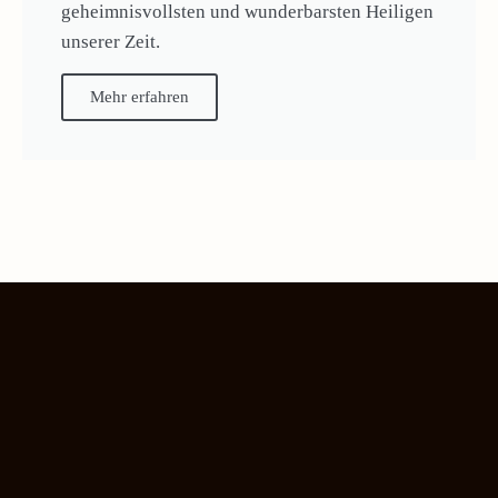
geheimnisvollsten und wunderbarsten Heiligen
unserer Zeit.
Mehr erfahren