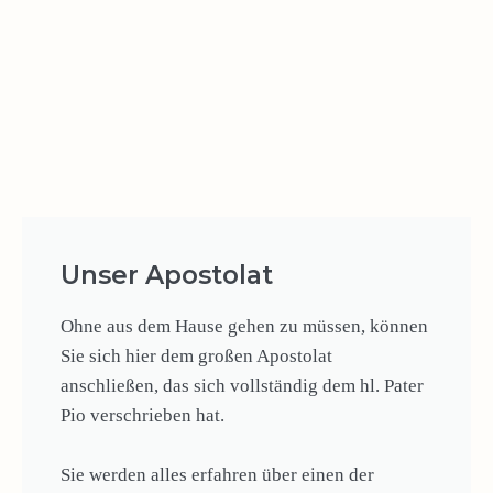
Unser Apostolat
Ohne aus dem Hause gehen zu müssen, können
Sie sich hier dem großen Apostolat
anschließen, das sich vollständig dem hl. Pater
Pio verschrieben hat.
Sie werden alles erfahren über einen der