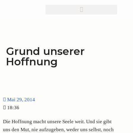
Zum
Inhalt
springen
Grund unserer
Hoffnung
Mai 29, 2014
18:36
Die Hoffnung macht unsere Seele weit. Und sie gibt
uns den Mut, nie aufzugeben, weder uns selbst, noch