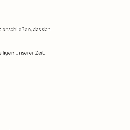
anschließen, das sich
ligen unserer Zeit.