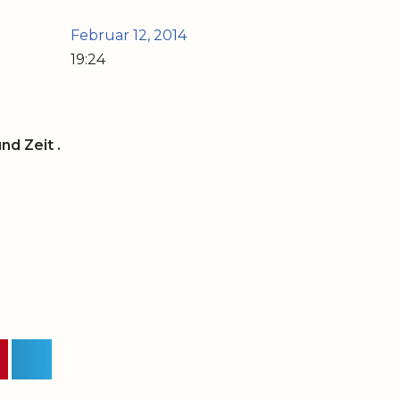
Februar 12, 2014
19:24
nd Zeit .