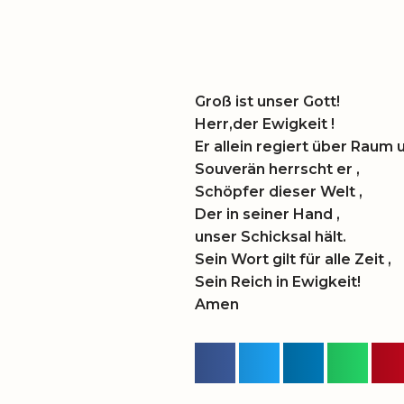
Groß ist unser Gott!
Herr,der Ewigkeit !
Er allein regiert über Raum u
Souverän herrscht er ,
Schöpfer dieser Welt ,
Der in seiner Hand ,
unser Schicksal hält.
Sein Wort gilt für alle Zeit ,
Sein Reich in Ewigkeit!
Amen