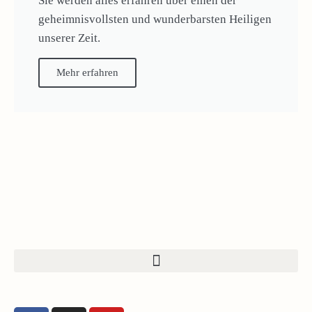
Sie werden alles erfahren über einen der
geheimnisvollsten und wunderbarsten Heiligen
unserer Zeit.
Mehr erfahren