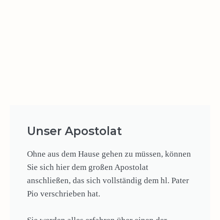
Unser Apostolat
Ohne aus dem Hause gehen zu müssen, können
Sie sich hier dem großen Apostolat
anschließen, das sich vollständig dem hl. Pater
Pio verschrieben hat.