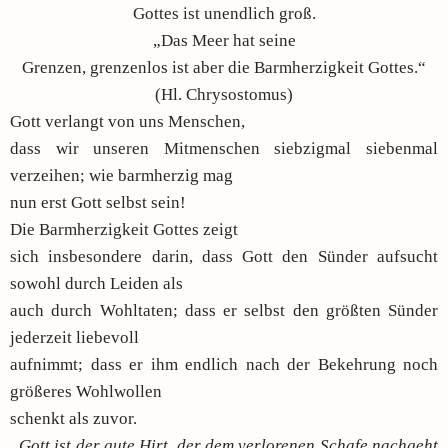
Gottes ist unendlich groß.
„Das Meer hat seine
Grenzen, grenzenlos ist aber die Barmherzigkeit Gottes.“
(Hl. Chrysostomus)
Gott verlangt von uns Menschen,
dass wir unseren Mitmenschen siebzigmal siebenmal
verzeihen; wie barmherzig mag
nun erst Gott selbst sein!
Die Barmherzigkeit Gottes zeigt
sich insbesondere darin, dass Gott den Sünder aufsucht
sowohl durch Leiden als
auch durch Wohltaten; dass er selbst den größten Sünder
jederzeit liebevoll
aufnimmt; dass er ihm endlich nach der Bekehrung noch
größeres Wohlwollen
schenkt als zuvor.
„Gott ist der gute Hirt, der dem verlorenen Schafe nachgeht