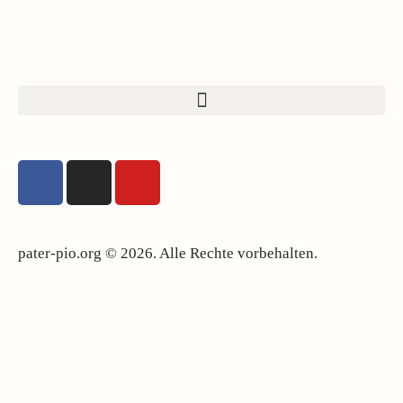
pater-pio.org © 2026. Alle Rechte vorbehalten.