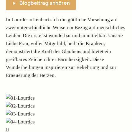
Blogbeitrag anhören
In Lourdes offenbart sich die göttliche Vorsehung auf
zwei unterschiedliche Weisen in Bezug auf menschliches
Leiden. Die erste ist wunderbar und unmittelbar: Unsere
Liebe Frau, voller Mitgefühl, heilt die Kranken,
demonstriert die Kraft des Glaubens und bietet ein
greifbares Zeichen ihrer Barmherzigkeit. Diese
Wunderheilungen inspirieren zur Bekehrung und zur
Erneuerung der Herzen.