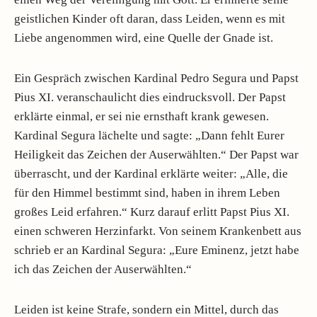
geistlichen Kinder oft daran, dass Leiden, wenn es mit
Liebe angenommen wird, eine Quelle der Gnade ist.
Ein Gespräch zwischen Kardinal Pedro Segura und Papst
Pius XI. veranschaulicht dies eindrucksvoll. Der Papst
erklärte einmal, er sei nie ernsthaft krank gewesen.
Kardinal Segura lächelte und sagte: „Dann fehlt Eurer
Heiligkeit das Zeichen der Auserwählten.“ Der Papst war
überrascht, und der Kardinal erklärte weiter: „Alle, die
für den Himmel bestimmt sind, haben in ihrem Leben
großes Leid erfahren.“ Kurz darauf erlitt Papst Pius XI.
einen schweren Herzinfarkt. Von seinem Krankenbett aus
schrieb er an Kardinal Segura: „Eure Eminenz, jetzt habe
ich das Zeichen der Auserwählten.“
Leiden ist keine Strafe, sondern ein Mittel, durch das