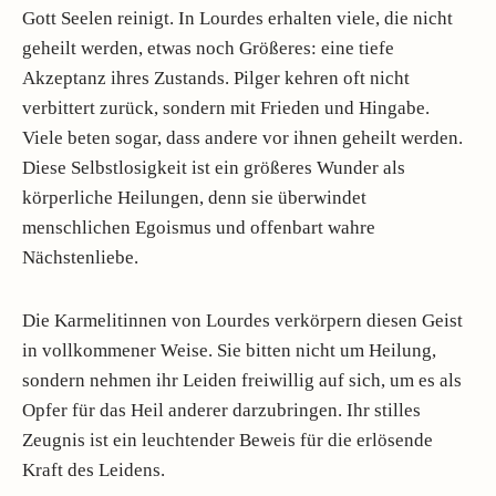
Gott Seelen reinigt. In Lourdes erhalten viele, die nicht
geheilt werden, etwas noch Größeres: eine tiefe
Akzeptanz ihres Zustands. Pilger kehren oft nicht
verbittert zurück, sondern mit Frieden und Hingabe.
Viele beten sogar, dass andere vor ihnen geheilt werden.
Diese Selbstlosigkeit ist ein größeres Wunder als
körperliche Heilungen, denn sie überwindet
menschlichen Egoismus und offenbart wahre
Nächstenliebe.
Die Karmelitinnen von Lourdes verkörpern diesen Geist
in vollkommener Weise. Sie bitten nicht um Heilung,
sondern nehmen ihr Leiden freiwillig auf sich, um es als
Opfer für das Heil anderer darzubringen. Ihr stilles
Zeugnis ist ein leuchtender Beweis für die erlösende
Kraft des Leidens.