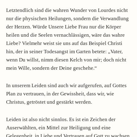
Letztendlich sind die wahren Wunder von Lourdes nicht
nur die physischen Heilungen, sondern die Verwandlung
der Herzen. Würde Unsere Liebe Frau nur die Körper
heilen und die Seelen vernachlässigen, wäre das wahre
Liebe? Vielmehr weist sie uns auf das Beispiel Christi
hin, der in seiner Todesangst im Garten betete: „Vater,
wenn Du willst, nimm diesen Kelch von mir; doch nicht
mein Wille, sondern der Deine geschehe.“
In unserem Leiden sind auch wir aufgerufen, auf Gottes
Plan zu vertrauen, in der Gewissheit, dass wir, wie
Christus, getröstet und gestärkt werden.
Leiden ist also nicht sinnlos. Es ist ein Zeichen der
Auserwählten, ein Mittel zur Heiligung und eine
Gelegenheit, in Liebe und Vertrauen auf Gott zu wachsen.