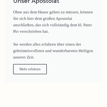
Unser Apostolat
Ohne aus dem Hause gehen zu müssen, können
Sie sich hier dem großen Apostolat
anschließen, das sich vollständig dem hl. Pater
Pio verschrieben hat.
Sie werden alles erfahren über einen der
geheimnisvollsten und wunderbarsten Heiligen
unserer Zeit.
Mehr erfahren