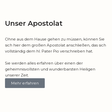
Unser Apostolat
Ohne aus dem Hause gehen zu müssen, können Sie
sich hier dem großen Apostolat anschließen, das sich
vollständig dem hl. Pater Pio verschrieben hat.
Sie werden alles erfahren über einen der
geheimnisvollsten und wunderbarsten Heiligen
unserer Zeit.
Mehr erfahren