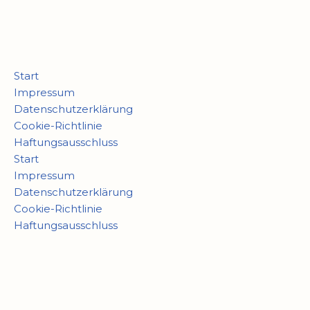
Start
Impressum
Datenschutzerklärung
Cookie-Richtlinie
Haftungsausschluss
Start
Impressum
Datenschutzerklärung
Cookie-Richtlinie
Haftungsausschluss