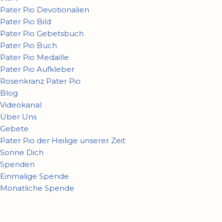
Pater Pio Devotionalien
Pater Pio Bild
Pater Pio Gebetsbuch
Pater Pio Buch
Pater Pio Medaille
Pater Pio Aufkleber
Rosenkranz Pater Pio
Blog
Videokanal
Über Uns
Gebete
Pater Pio der Heilige unserer Zeit
Sonne Dich
Spenden
Einmalige Spende
Monatliche Spende