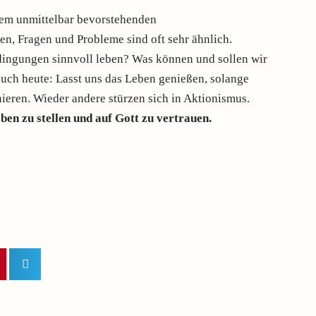
dem unmittelbar bevorstehenden
en, Fragen und Probleme sind oft sehr ähnlich.
dingungen sinnvoll leben? Was können und sollen wir
uch heute: Lasst uns das Leben genießen, solange
ieren. Wieder andere stürzen sich in Aktionismus.
ben zu stellen und auf Gott zu vertrauen
.