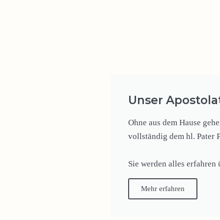
Unser Apostola
Ohne aus dem Hause gehen 
vollständig dem hl. Pater 
Sie werden alles erfahren
Mehr erfahren