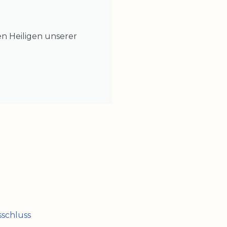
n Heiligen unserer
schluss