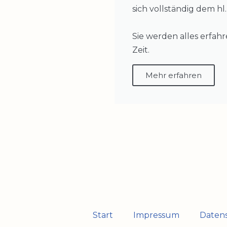
sich vollständig dem hl
Sie werden alles erfah
Zeit.
Mehr erfahren
Start
Impressum
Daten