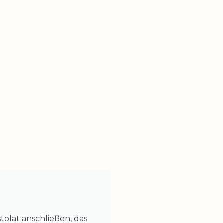
olat anschließen, das