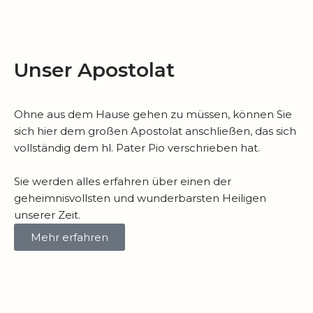
Unser Apostolat
Ohne aus dem Hause gehen zu müssen, können Sie
sich hier dem großen Apostolat anschließen, das sich
vollständig dem hl. Pater Pio verschrieben hat.
Sie werden alles erfahren über einen der
geheimnisvollsten und wunderbarsten Heiligen
unserer Zeit.
Mehr erfahren