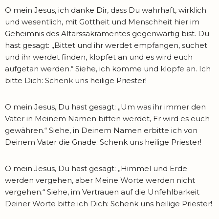
O mein Jesus, ich danke Dir, dass Du wahrhaft, wirklich
und wesentlich, mit Gottheit und Menschheit hier im
Geheimnis des Altarssakramentes gegenwärtig bist. Du
hast gesagt: „Bittet und ihr werdet empfangen, suchet
und ihr werdet finden, klopfet an und es wird euch
aufgetan werden.“ Siehe, ich komme und klopfe an. Ich
bitte Dich: Schenk uns heilige Priester!
O mein Jesus, Du hast gesagt: „Um was ihr immer den
Vater in Meinem Namen bitten werdet, Er wird es euch
gewähren.“ Siehe, in Deinem Namen erbitte ich von
Deinem Vater die Gnade: Schenk uns heilige Priester!
O mein Jesus, Du hast gesagt: „Himmel und Erde
werden vergehen, aber Meine Worte werden nicht
vergehen.“ Siehe, im Vertrauen auf die Unfehlbarkeit
Deiner Worte bitte ich Dich: Schenk uns heilige Priester!