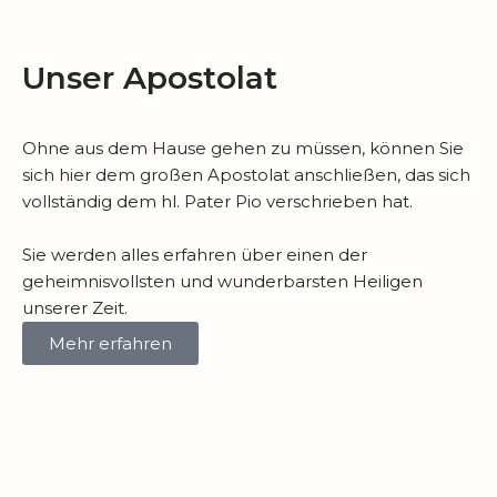
Unser Apostolat
Ohne aus dem Hause gehen zu müssen, können Sie
sich hier dem großen Apostolat anschließen, das sich
vollständig dem hl. Pater Pio verschrieben hat.
Sie werden alles erfahren über einen der
geheimnisvollsten und wunderbarsten Heiligen
unserer Zeit.
Mehr erfahren