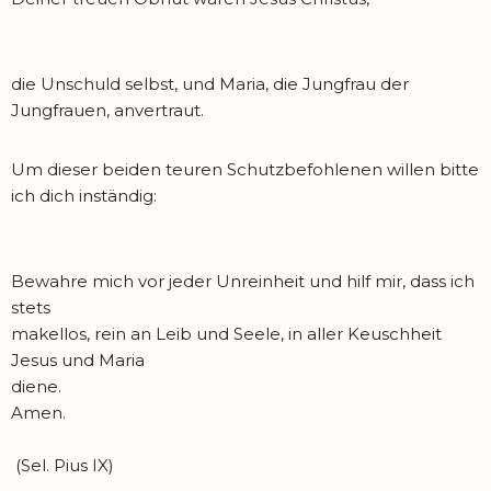
die Unschuld selbst, und Maria, die Jungfrau der
Jungfrauen, anvertraut.
Um dieser beiden teuren Schutzbefohlenen willen bitte
ich dich inständig:
Bewahre mich vor jeder Unreinheit und hilf mir, dass ich
stets
makellos, rein an Leib und Seele, in aller Keuschheit
Jesus und Maria
diene.
Amen.
(Sel. Pius IX)