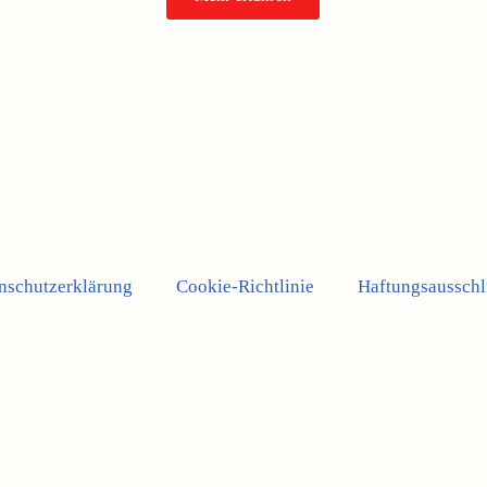
nschutzerklärung
Cookie-Richtlinie
Haftungsausschl