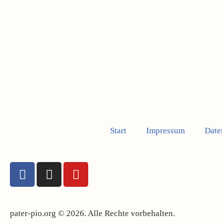
Start
Impressum
Date
pater-pio.org © 2026. Alle Rechte vorbehalten.