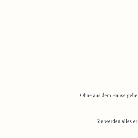
Ohne aus dem Hause gehen 
Sie werden alles e