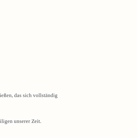
eßen, das sich vollständig
ligen unserer Zeit.