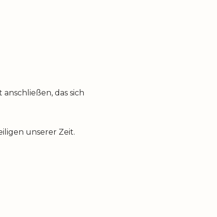
anschließen, das sich
ligen unserer Zeit.