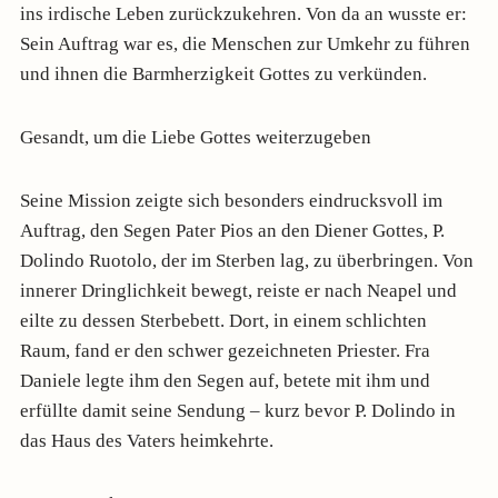
ins irdische Leben zurückzukehren. Von da an wusste er:
Sein Auftrag war es, die Menschen zur Umkehr zu führen
und ihnen die Barmherzigkeit Gottes zu verkünden.
Gesandt, um die Liebe Gottes weiterzugeben
Seine Mission zeigte sich besonders eindrucksvoll im
Auftrag, den Segen Pater Pios an den Diener Gottes, P.
Dolindo Ruotolo, der im Sterben lag, zu überbringen. Von
innerer Dringlichkeit bewegt, reiste er nach Neapel und
eilte zu dessen Sterbebett. Dort, in einem schlichten
Raum, fand er den schwer gezeichneten Priester. Fra
Daniele legte ihm den Segen auf, betete mit ihm und
erfüllte damit seine Sendung – kurz bevor P. Dolindo in
das Haus des Vaters heimkehrte.