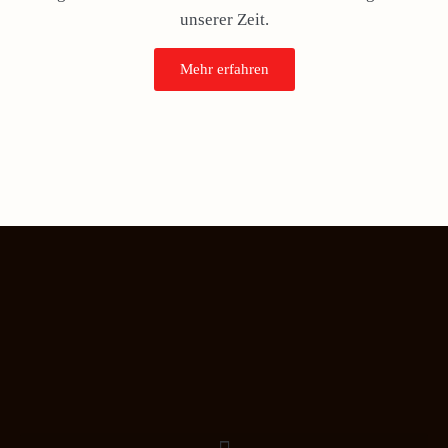
unserer Zeit.
Mehr erfahren