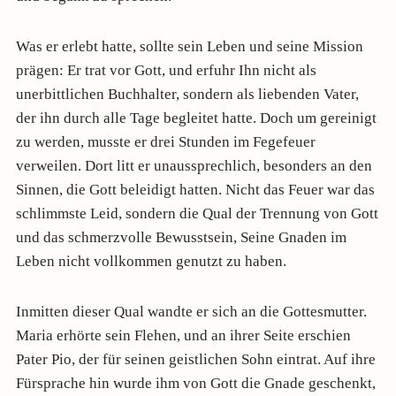
Was er erlebt hatte, sollte sein Leben und seine Mission
prägen: Er trat vor Gott, und erfuhr Ihn nicht als
unerbittlichen Buchhalter, sondern als liebenden Vater,
der ihn durch alle Tage begleitet hatte. Doch um gereinigt
zu werden, musste er drei Stunden im Fegefeuer
verweilen. Dort litt er unaussprechlich, besonders an den
Sinnen, die Gott beleidigt hatten. Nicht das Feuer war das
schlimmste Leid, sondern die Qual der Trennung von Gott
und das schmerzvolle Bewusstsein, Seine Gnaden im
Leben nicht vollkommen genutzt zu haben.
Inmitten dieser Qual wandte er sich an die Gottesmutter.
Maria erhörte sein Flehen, und an ihrer Seite erschien
Pater Pio, der für seinen geistlichen Sohn eintrat. Auf ihre
Fürsprache hin wurde ihm von Gott die Gnade geschenkt,