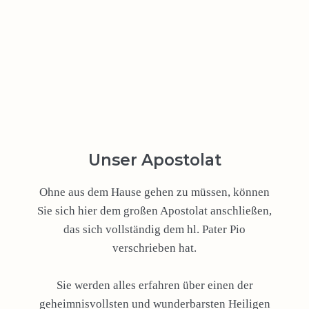
Unser Apostolat
Ohne aus dem Hause gehen zu müssen, können
Sie sich hier dem großen Apostolat anschließen,
das sich vollständig dem hl. Pater Pio
verschrieben hat.
Sie werden alles erfahren über einen der
geheimnisvollsten und wunderbarsten Heiligen