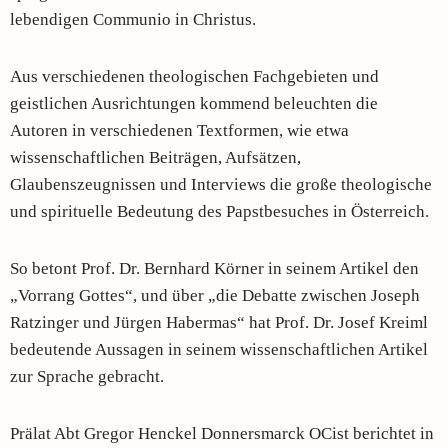
lebendigen Communio in Christus.
Aus verschiedenen theologischen Fachgebieten und
geistlichen Ausrichtungen kommend beleuchten die
Autoren in verschiedenen Textformen, wie etwa
wissenschaftlichen Beiträgen, Aufsätzen,
Glaubenszeugnissen und Interviews die große theologische
und spirituelle Bedeutung des Papstbesuches in Österreich.
So betont Prof. Dr. Bernhard Körner in seinem Artikel den
„Vorrang Gottes“, und über „die Debatte zwischen Joseph
Ratzinger und Jürgen Habermas“ hat Prof. Dr. Josef Kreiml
bedeutende Aussagen in seinem wissenschaftlichen Artikel
zur Sprache gebracht.
Prälat Abt Gregor Henckel Donnersmarck OCist berichtet in