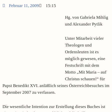
Februar 11, 2009
15:15
Hg. von Gabriela Mihlig
und Alexander Pytlik
Unter Mitarbeit vieler
Theologen und
Ordensleuten ist es
möglich gewesen, eine
Festschrift mit dem
Motto „Mit Maria – auf
Christus schauen!“ für
Papst Benedikt XVI. anläßlich seines Österreichbesuches im
September 2007 zu verfassen.
Die wesentliche Intention zur Erstellung dieses Buches ist