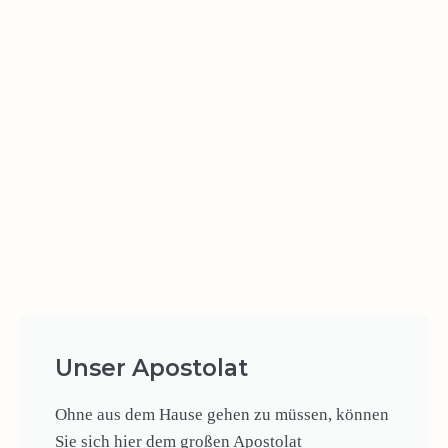
Unser Apostolat
Ohne aus dem Hause gehen zu müssen, können
Sie sich hier dem großen Apostolat