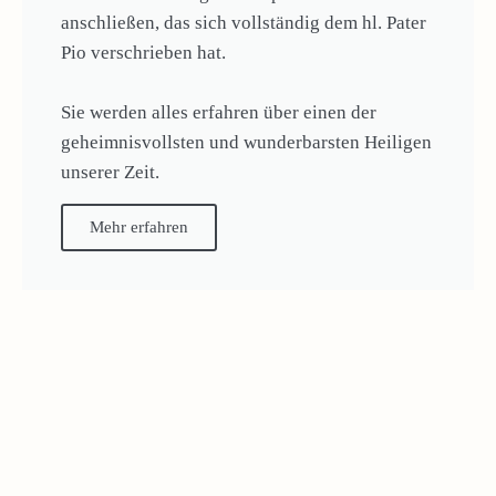
anschließen, das sich vollständig dem hl. Pater
Pio verschrieben hat.
Sie werden alles erfahren über einen der
geheimnisvollsten und wunderbarsten Heiligen
unserer Zeit.
Mehr erfahren