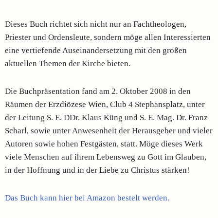
Dieses Buch richtet sich nicht nur an Fachtheologen,
Priester und Ordensleute, sondern möge allen Interessierten
eine vertiefende Auseinandersetzung mit den großen
aktuellen Themen der Kirche bieten.
Die Buchpräsentation fand am 2. Oktober 2008 in den
Räumen der Erzdiözese Wien, Club 4 Stephansplatz, unter
der Leitung S. E. DDr. Klaus Küng und S. E. Mag. Dr. Franz
Scharl, sowie unter Anwesenheit der Herausgeber und vieler
Autoren sowie hohen Festgästen, statt. Möge dieses Werk
viele Menschen auf ihrem Lebensweg zu Gott im Glauben,
in der Hoffnung und in der Liebe zu Christus stärken!
Das Buch kann hier bei Amazon bestelt werden.