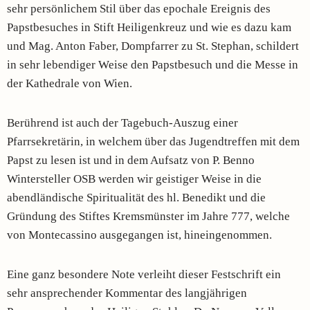
sehr persönlichem Stil über das epochale Ereignis des
Papstbesuches in Stift Heiligenkreuz und wie es dazu kam
und Mag. Anton Faber, Dompfarrer zu St. Stephan, schildert
in sehr lebendiger Weise den Papstbesuch und die Messe in
der Kathedrale von Wien.
Berührend ist auch der Tagebuch-Auszug einer
Pfarrsekretärin, in welchem über das Jugendtreffen mit dem
Papst zu lesen ist und in dem Aufsatz von P. Benno
Wintersteller OSB werden wir geistiger Weise in die
abendländische Spiritualität des hl. Benedikt und die
Gründung des Stiftes Kremsmünster im Jahre 777, welche
von Montecassino ausgegangen ist, hineingenommen.
Eine ganz besondere Note verleiht dieser Festschrift ein
sehr ansprechender Kommentar des langjährigen