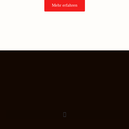
Mehr erfahren