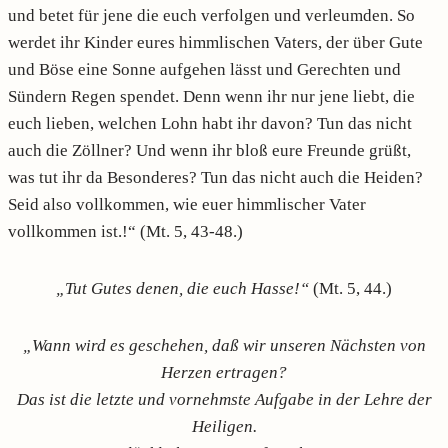
und betet für jene die euch verfolgen und verleumden. So
werdet ihr Kinder eures himmlischen Vaters, der über Gute
und Böse eine Sonne aufgehen lässt und Gerechten und
Sündern Regen spendet. Denn wenn ihr nur jene liebt, die
euch lieben, welchen Lohn habt ihr davon? Tun das nicht
auch die Zöllner? Und wenn ihr bloß eure Freunde grüßt,
was tut ihr da Besonderes? Tun das nicht auch die Heiden?
Seid also vollkommen, wie euer himmlischer Vater
vollkommen ist.!“ (Mt. 5, 43-48.)
„Tut Gutes denen, die euch Hasse!“
(Mt. 5, 44.)
„Wann wird es geschehen, daß wir unseren Nächsten von
Herzen ertragen?
Das ist die letzte und vornehmste Aufgabe in der Lehre der
Heiligen.