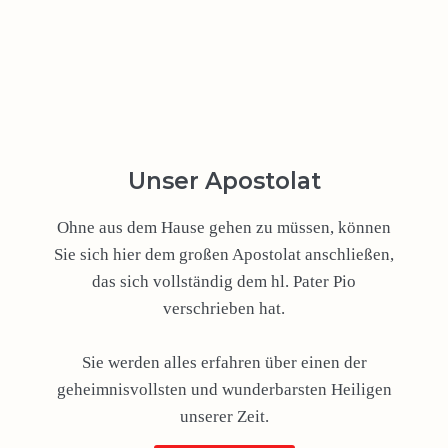
Unser Apostolat
Ohne aus dem Hause gehen zu müssen, können
Sie sich hier dem großen Apostolat anschließen,
das sich vollständig dem hl. Pater Pio
verschrieben hat.
Sie werden alles erfahren über einen der
geheimnisvollsten und wunderbarsten Heiligen
unserer Zeit.