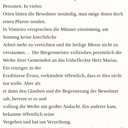
Personen. In vielen
Orten bitten die Bewohner inständig, man möge ihnen doch
einen Pfarrer senden.
In Vimieiro versprechen die Männer einstimmig, am
Sonntag keine knechtliche
Arbeit mehr zu verrichten und die heilige Messe nicht zu
versäumen… Die Bürgermeister vollziehen persönlich die
Weihe ihrer Gemeinden an das Unbefleckte Herz Marias.
Ein einziger, in der
Erzdiözese Évora, verkündete öffentlich, dass er dies nicht
tun wolle. Aber als
er dann den Glauben und die Begeisterung der Bewohner
sah, bereute er es und
vollzog die Weihe mit großer Andacht. Ein anderer kam,
bekannte öffentlich seine
Vergehen und bat um Verzeihung.