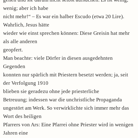
wenig; aber ich habe
nicht mehr!“ – Es war ein halber Escudo (etwa 20 Lire).
Wahrlich, Jesus hätte
wieder wie einst sprechen können: Diese Greisin hat mehr
als alle anderen
geopfert.
Man beachte: viele Dörfer in diesen ausgedehnten
Gegenden
konnten nur spärlich mit Priestern besetzt werden; ja, seit
der Verfolgung 1910
blieben sie geradezu ohne jede priesterliche
Betreuung; indessen war die unchristliche Propaganda
ungestört am Werk. So verwirklichte sich immer mehr das
Wort des heiligen
Pfarrers von Ars: Eine Pfarrei ohne Priester wird in wenigen
Jahren eine