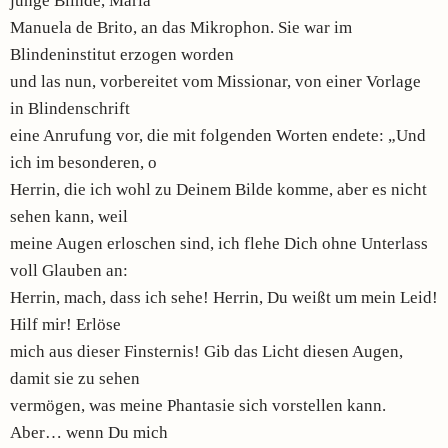
junge Blinde, Maria
Manuela de Brito, an das Mikrophon. Sie war im
Blindeninstitut erzogen worden
und las nun, vorbereitet vom Missionar, von einer Vorlage
in Blindenschrift
eine Anrufung vor, die mit folgenden Worten endete: „Und
ich im besonderen, o
Herrin, die ich wohl zu Deinem Bilde komme, aber es nicht
sehen kann, weil
meine Augen erloschen sind, ich flehe Dich ohne Unterlass
voll Glauben an:
Herrin, mach, dass ich sehe! Herrin, Du weißt um mein Leid!
Hilf mir! Erlöse
mich aus dieser Finsternis! Gib das Licht diesen Augen,
damit sie zu sehen
vermögen, was meine Phantasie sich vorstellen kann.
Aber… wenn Du mich