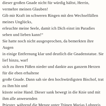
dieser großen Gnade nicht für würdig hältst, Herrin,
vermehre meinen Glauben!
Gib mir Kraft im schweren Ringen mit den Wechselfällen
meines Unglücks,
erleuchte meine Seele, damit ich Dich einst im Paradies
sehen und lieben kann!“
Sie hatte noch nicht ausgesprochen, da bemerkten ihre
Augen
in einige Entfernung klar und deutlich die Gnadenstatue. Sie
lief hinzu, warf
sich zu ihren Füßen nieder und dankte aus ganzem Herzen
für die eben erhaltene
große Gnade. Dann sah sie den hochwürdigsten Bischof, trat
zu ihm hin und
küsste seine Hand. Dieser sank bewegt in die Knie und mit
ihm alle anwesenden
Priester, während die Menge unter Tränen Marias Lobpreis