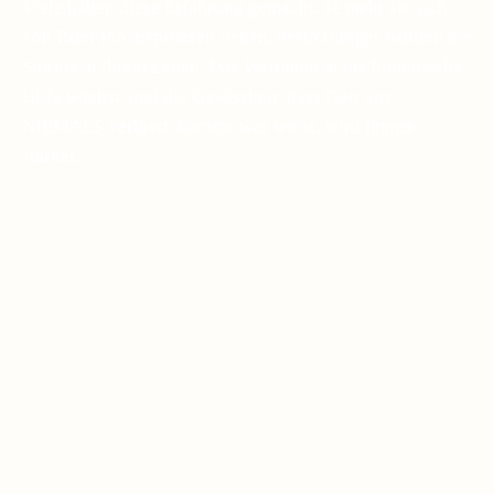
Viele haben diese Erfahrung gemacht: Je mehr sie sich
von Pater Pio inspirieren ließen, desto ruhiger wurden die
Stürme in ihrem Leben. Das Vertrauen in die himmlische
Hilfe wächst, und die Gewissheit, dass Gott uns
NIEMALS verlässt, komme was wolle, wird immer
stärker.