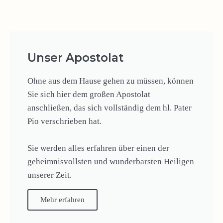
Unser Apostolat
Ohne aus dem Hause gehen zu müssen, können
Sie sich hier dem großen Apostolat
anschließen, das sich vollständig dem hl. Pater
Pio verschrieben hat.
Sie werden alles erfahren über einen der
geheimnisvollsten und wunderbarsten Heiligen
unserer Zeit.
Mehr erfahren