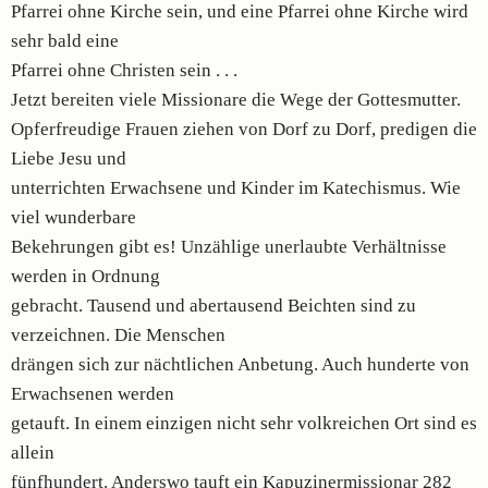
Pfarrei ohne Kirche sein, und eine Pfarrei ohne Kirche wird
sehr bald eine
Pfarrei ohne Christen sein . . .
Jetzt bereiten viele Missionare die Wege der Gottesmutter.
Opferfreudige Frauen ziehen von Dorf zu Dorf, predigen die
Liebe Jesu und
unterrichten Erwachsene und Kinder im Katechismus. Wie
viel wunderbare
Bekehrungen gibt es! Unzählige unerlaubte Verhältnisse
werden in Ordnung
gebracht. Tausend und abertausend Beichten sind zu
verzeichnen. Die Menschen
drängen sich zur nächtlichen Anbetung. Auch hunderte von
Erwachsenen werden
getauft. In einem einzigen nicht sehr volkreichen Ort sind es
allein
fünfhundert. Anderswo tauft ein Kapuzinermissionar 282