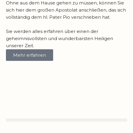
Ohne aus dem Hause gehen zu müssen, können Sie
sich hier dem großen Apostolat anschließen, das sich
vollständig dem hl. Pater Pio verschrieben hat.
Sie werden alles erfahren über einen der
geheimnisvollsten und wunderbarsten Heiligen
unserer Zeit.
Mehr erfahren