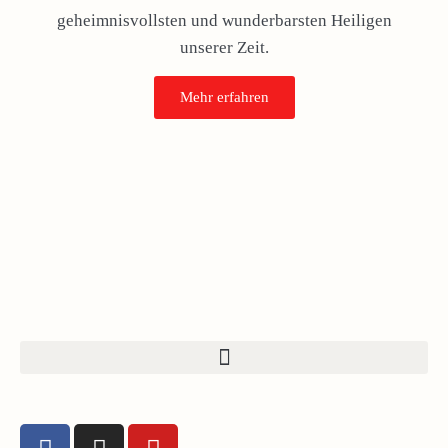
geheimnisvollsten und wunderbarsten Heiligen
unserer Zeit.
Mehr erfahren