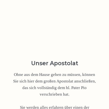
Unser Apostolat
Ohne aus dem Hause gehen zu müssen, können
Sie sich hier dem großen Apostolat anschließen,
das sich vollständig dem hl. Pater Pio
verschrieben hat.
Sie werden alles erfahren über einen der